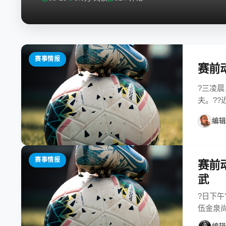
赛事情报
赛前
?三凌晨
夫。??
此番??，?方注
编辑
力不俗，3
赛事情报
赛前
武
?日下午
伍金泉尚
球?往?