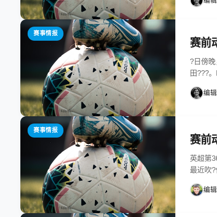
编辑
洞?繁，
赛事情报
赛前动
?日傍晚
田???
一??，
编辑
目????
赛事情报
赛前
英超第3
最近吹?
表?差得
编辑
得而知。