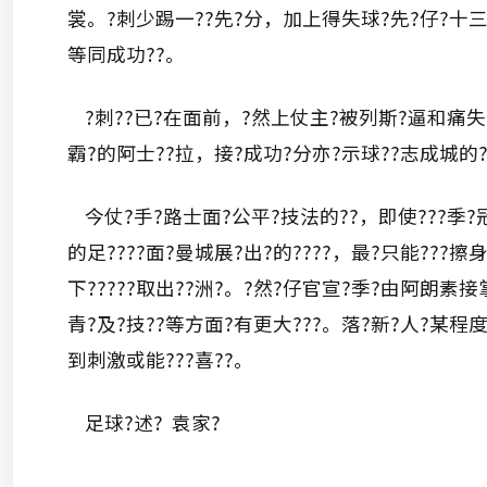
裳。?刺少踢一??先?分，加上得失球?先?仔?十
等同成功??。
?刺??已?在面前，?然上仗主?被列斯?逼和痛失
霸?的阿士??拉，接?成功?分亦?示球??志成城的
今仗?手?路士面?公平?技法的??，即使???季?
的足????面?曼城展?出?的????，最?只能???
下?????取出??洲?。?然?仔官宣?季?由阿朗素接
青?及?技??等方面?有更大???。落?新?人?某程度
到刺激或能???喜??。
足球?述? 袁家?