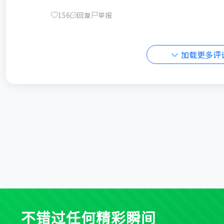
156
回复
举报
加载更多评