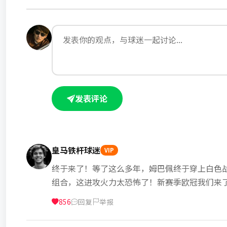
发表评论
皇马铁杆球迷
VIP
终于来了！等了这么多年，姆巴佩终于穿上白色
组合，这进攻火力太恐怖了！新赛季欧冠我们来了！Ha
856
回复
举报