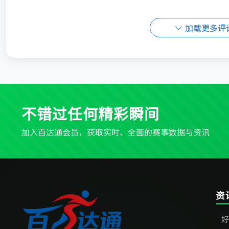
加载更多评