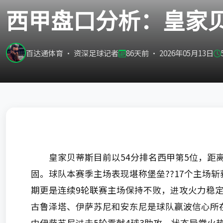
西甲盘口分析：皇家贝
百达通体育 · 资深足球记者
86天前 · 2026年05月13日
皇家贝蒂斯目前以54分排名西甲第5位，距离
固。球队本赛季主场表现堪称堡垒??17个主场斩
期更是连续9轮联赛主场保持不败，进攻火力稳定
古鲁泽塔、伊萨苏尼和安东尼是球队赢波信心所
中伊萨苏尼过去5轮贡献4球3助攻，状态异常火