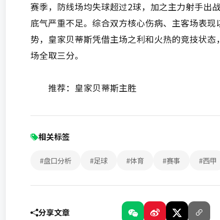
赛季，防线场均失球超过2球，加之主力射手出
底气严重不足。综合双方核心伤病、主客场表现
势，皇家贝蒂斯凭借主场之利和火热的竞技状态
场全取三分。
推荐：皇家贝蒂斯主胜
相关标签
#盘口分析
#足球
#体育
#赛事
#西甲
分享文章