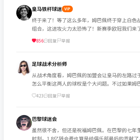
皇马铁杆球迷
VIP
终于来了！等了这么多年，姆巴佩终于穿上白色
组合，这进攻火力太恐怖了！新赛季欧冠我们来了！Ha
856
回复
举报
足球战术分析师
从战术角度看，姆巴佩的加盟会让皇马的左路过
怎么平衡这两人的球权是个大问题。不过如果姆
423
回复
举报
巴黎球迷会
虽然很不舍，但还是祝福姆巴佩。在巴黎的七年
时刻。1.8亿转会费也算是给俱乐部最后的贡献