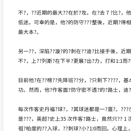
不?，??近期的最大??在於?攻。在?去 7 ?比?，
低迷。可幸的是，他?的防守???整後，近期?得相
最大本?。
另一??，深陷??漩?的?刺在??迪?比接手後，近期表
不?，上??列斯?在下半?更展?出?力，打和1:1而?得
目前他?在??榜??先降班??分，?只剩下????，
功。然而，他?作客面?防守密不透?的?路士，迪?比的
每次作客史丹福?球?，?其球迷都是一?噩?。???
是???，英超?史上35 次作客?路士，竟然只?? 
祖?柏度的??入球，??刺球?小?1:0而回。心理上，?