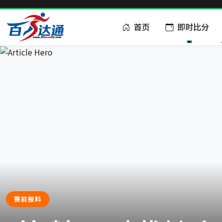
首页
即时比分
赛前报料