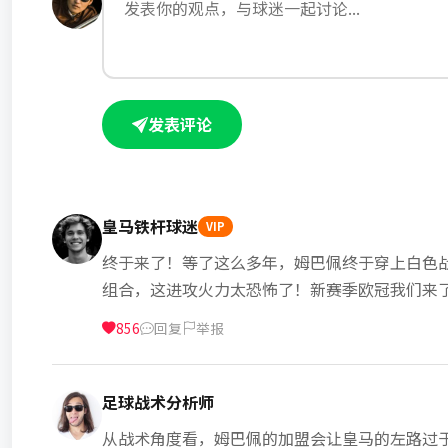
发表评论
皇马铁杆球迷
VIP
终于来了！等了这么多年，姆巴佩终于穿上白色
组合，这进攻火力太恐怖了！新赛季欧冠我们来了！Ha
856
回复
举报
足球战术分析师
从战术角度看，姆巴佩的加盟会让皇马的左路过