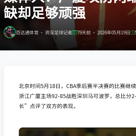
缺却足够顽强
百达通体育 · 资深足球记者
79天前 · 2026年05月19日
北京时间5月18日，CBA季后赛半决赛的比赛
浙江广厦主场92-85战胜深圳马可波罗，总比分
长”点评了双方的表现。